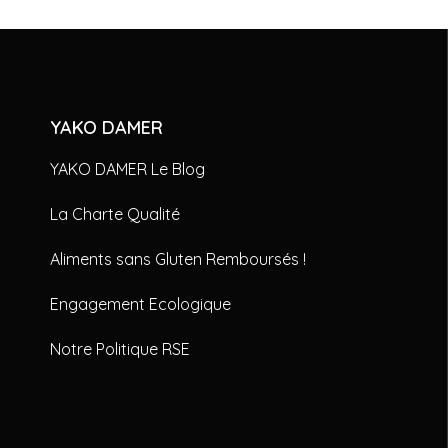
YAKO DAMER
YAKO DAMER Le Blog
La Charte Qualité
Aliments sans Gluten Remboursés !
Engagement Ecologique
Notre Politique RSE