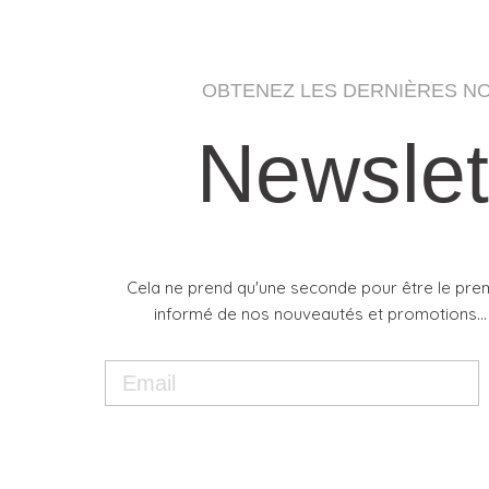
OBTENEZ LES DERNIÈRES N
Newslet
Cela ne prend qu'une seconde pour être le pre
informé de nos nouveautés et promotions...