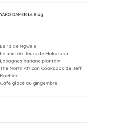
YAKO DAMER Le Blog
Le riz de Ngwele
Le miel de fleurs de Mokarana
Lasagnes banane plantain
The North African Cookbook de Jeff
Koehler
Café glacé au gingembre