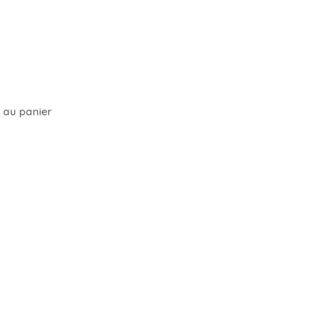
 au panier