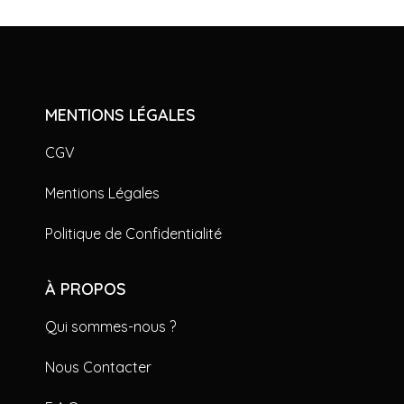
MENTIONS LÉGALES
CGV
Mentions Légales
Politique de Confidentialité
À PROPOS
Qui sommes-nous ?
Nous Contacter