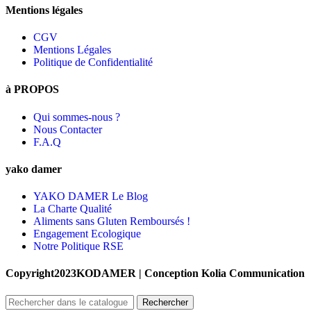
Mentions légales
CGV
Mentions Légales
Politique de Confidentialité
à PROPOS
Qui sommes-nous ?
Nous Contacter
F.A.Q
yako damer
YAKO DAMER Le Blog
La Charte Qualité
Aliments sans Gluten Remboursés !
Engagement Ecologique
Notre Politique RSE
Copyright2023KODAMER | Conception Kolia Communication
Rechercher