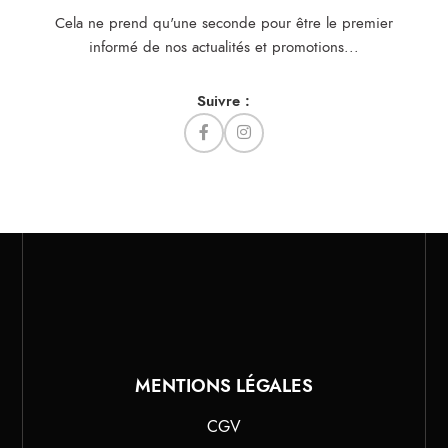
Cela ne prend qu'une seconde pour être le premier
informé de nos actualités et promotions...​
Suivre :
MENTIONS LÉGALES
CGV