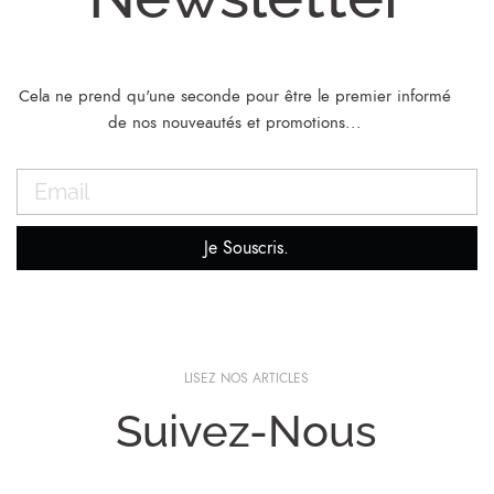
Cela ne prend qu'une seconde pour être le premier informé
de nos nouveautés et promotions...
Je Souscris.
LISEZ NOS ARTICLES
Suivez-Nous