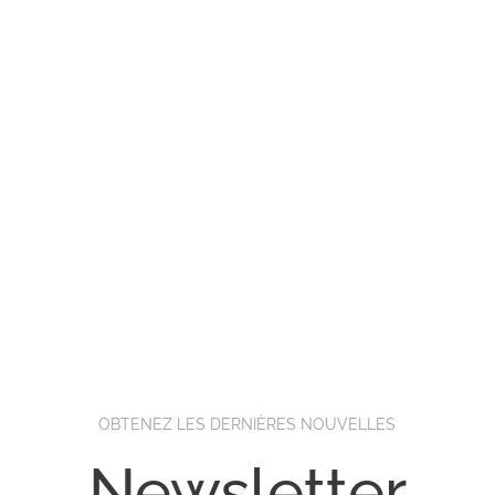
OBTENEZ LES DERNIÈRES NOUVELLES
Newsletter