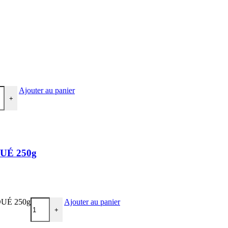
Ajouter au panier
+
OUÉ 250g
OUÉ 250g
Ajouter au panier
+