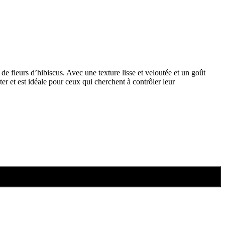
 fleurs d’hibiscus. Avec une texture lisse et veloutée et un goût
er et est idéale pour ceux qui cherchent à contrôler leur