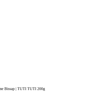
e Bissap | TUTI TUTI 200g