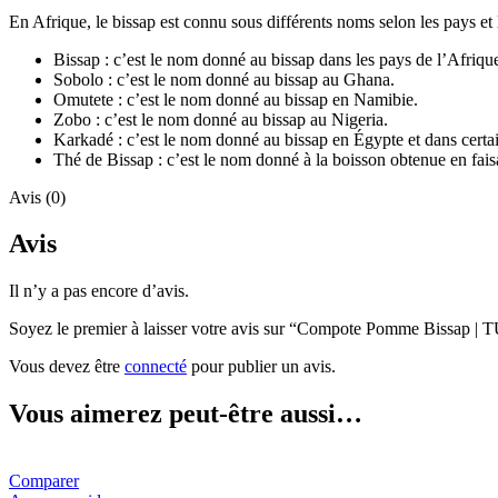
En Afrique, le bissap est connu sous différents noms selon les pays et
Bissap : c’est le nom donné au bissap dans les pays de l’Afrique 
Sobolo : c’est le nom donné au bissap au Ghana.
Omutete : c’est le nom donné au bissap en Namibie.
Zobo : c’est le nom donné au bissap au Nigeria.
Karkadé : c’est le nom donné au bissap en Égypte et dans cert
Thé de Bissap : c’est le nom donné à la boisson obtenue en fais
Avis (0)
Avis
Il n’y a pas encore d’avis.
Soyez le premier à laisser votre avis sur “Compote Pomme Bissap |
Vous devez être
connecté
pour publier un avis.
Vous aimerez peut-être aussi…
Comparer