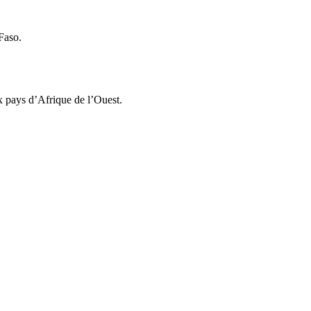
 Faso.
ux pays d’Afrique de l’Ouest.