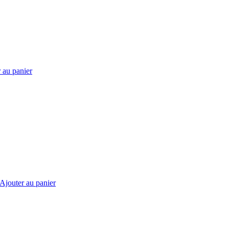
 au panier
Ajouter au panier