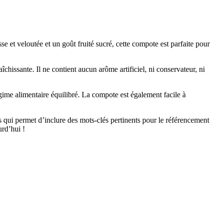
et veloutée et un goût fruité sucré, cette compote est parfaite pour
îchissante. Il ne contient aucun arôme artificiel, ni conservateur, ni
ime alimentaire équilibré. La compote est également facile à
qui permet d’inclure des mots-clés pertinents pour le référencement
rd’hui !