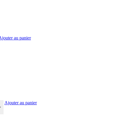
Ajouter au panier
Ajouter au panier
+