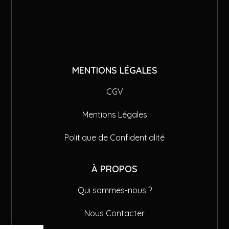
MENTIONS LÉGALES
CGV
Mentions Légales
Politique de Confidentialité
À PROPOS
Qui sommes-nous ?
Nous Contacter