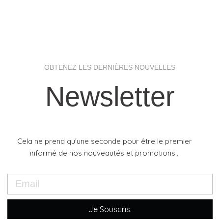
OBTENEZ LES DERNIÈRES NOUVELLES
Newsletter
Cela ne prend qu'une seconde pour être le premier
informé de nos nouveautés et promotions...
Je Souscris.