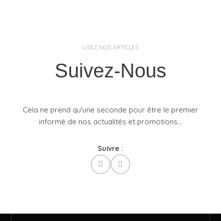
LISEZ NOS ARTICLES
Suivez-Nous
Cela ne prend qu'une seconde pour être le premier
informé de nos actualités et promotions...​
Suivre :