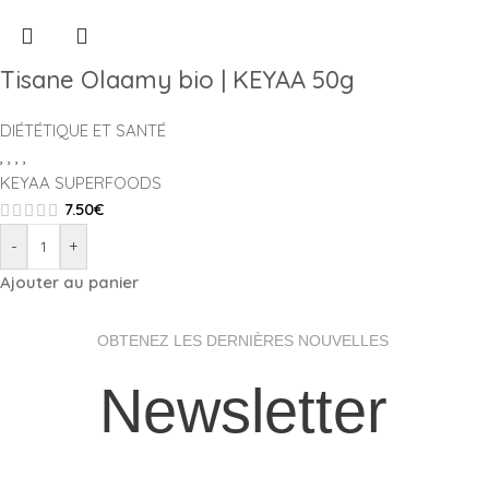
Tisane Olaamy bio | KEYAA 50g
DIÉTÉTIQUE ET SANTÉ
,
,
,
,
KEYAA SUPERFOODS
7.50
€
-
+
Ajouter au panier
OBTENEZ LES DERNIÈRES NOUVELLES
Newsletter