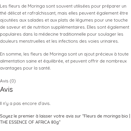
Les fleurs de Moringa sont souvent utilisées pour préparer un
thé délicat et rafraîchissant, mais elles peuvent également être
ajoutées aux salades et aux plats de légumes pour une touche
de saveur et de nutrition supplémentaires. Elles sont également
populaires dans la médecine traditionnelle pour soulager les
douleurs menstruelles et les infections des voies urinaires.
En somme, les fleurs de Moringa sont un ajout précieux à toute
alimentation saine et équilibrée, et peuvent offrir de nombreux
avantages pour la santé.
Avis (0)
Avis
Il n’y a pas encore d’avis.
Soyez le premier à laisser votre avis sur “Fleurs de moringa bio |
THE ESSENCE OF AFRICA 80g”