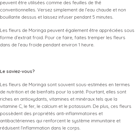
peuvent être utilisées comme des feuilles de thé
conventionnelles. Versez simplement de l’eau chaude et non
bouillante dessus et laissez infuser pendant 5 minutes.
Les fleurs de Moringa peuvent également être appréciées sous
forme d’extrait froid. Pour ce faire, faites tremper les fleurs
dans de l’eau froide pendant environ 1 heure.
Le saviez-vous?
Les fleurs de Moringa sont souvent sous-estimées en termes
de nutrition et de bienfaits pour la santé. Pourtant, elles sont
riches en antioxydants, vitamines et minéraux tels que la
vitamine C, le fer, le calcium et le potassium. De plus, ces fleurs
possèdent des propriétés anti-inflammatoires et
antibactériennes qui renforcent le système immunitaire et
réduisent l’inflammation dans le corps.