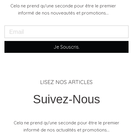
Cela ne prend qu'une seconde pour être le premier
informé de nos nouveautés et promotions...
Je Souscris.
LISEZ NOS ARTICLES
Suivez-Nous
Cela ne prend qu'une seconde pour être le premier
informé de nos actualités et promotions...​