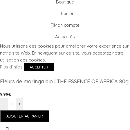
Boutique
Panier
Mon compte
Actualités
Nous utilisons des cookies pour améliorer votre expérience sur
notre site Web. En naviguant sur ce site, vous acceptez notre
utilisation des cookies.
Plus d’infos
ACCEPTER
Fleurs de moringa bio | THE ESSENCE OF AFRICA 80g
9.99
€
-
+
AJOUTER AU PANIER