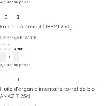
Ajouter au panier
Fonio bio précuit | IBÉMI 250g
DIÉTÉTIQUE ET SANTÉ
,
,
,
,
,
,
4.90
€
-
+
Ajouter au panier
Huile d’argan alimentaire torréfiée bio |
AMAZIT 25cl