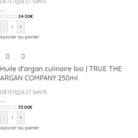
DIÉTÉTIQUE ET SANTÉ
,
,
,
24.00
€
-
+
Ajouter au panier
Huile d’argan culinaire bio | TRUE THE
ARGAN COMPANY 250ml
DIÉTÉTIQUE ET SANTÉ
,
,
,
33.00
€
-
+
Ajouter au panier