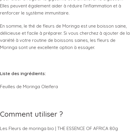
Elles peuvent également aider à réduire l’inflammation et à
renforcer le système immunitaire.
En somme, le thé de fleurs de Moringa est une boisson saine,
délicieuse et facile à préparer. Si vous cherchez à ajouter de la
variété à votre routine de boissons saines, les fleurs de
Moringa sont une excellente option à essayer.
Liste des ingrédients:
Feuilles de Moringa Oleifera
Comment utiliser ?
Les Fleurs de moringa bio | THE ESSENCE OF AFRICA 80g