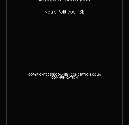
Notre Politique RSE
COPYRIGHT2023KODAMER | CONCEPTION KOLIA
COMMUNICATION