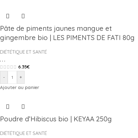
Pâte de piments jaunes mangue et
gingembre bio | LES PIMENTS DE FATI 80g
DIÉTÉTIQUE ET SANTÉ
,
,
,
6.35
€
-
+
Ajouter au panier
Poudre d’Hibiscus bio | KEYAA 250g
DIÉTÉTIQUE ET SANTÉ