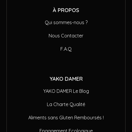
À PROPOS
Qui sommes-nous ?
Nous Contacter
F.A.Q
YAKO DAMER
YAKO DAMER Le Blog
La Charte Qualité
Aliments sans Gluten Remboursés !
Engagement Ecologique