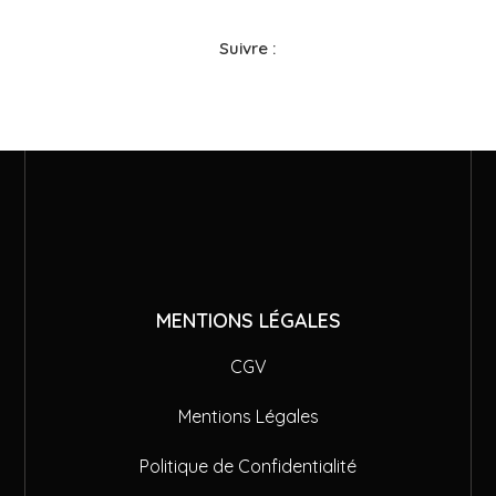
Suivre :
MENTIONS LÉGALES
CGV
Mentions Légales
Politique de Confidentialité