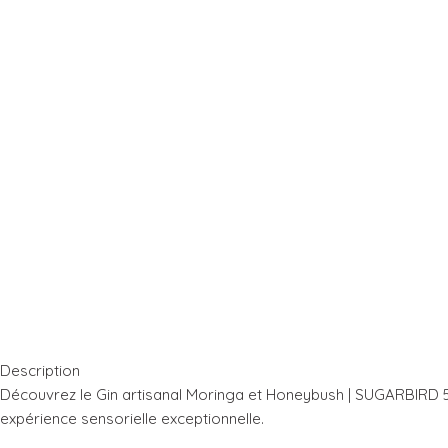
Description
Découvrez le Gin artisanal Moringa et Honeybush | SUGARBIRD 5
expérience sensorielle exceptionnelle.