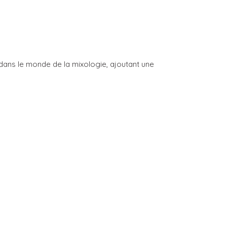
dans le monde de la mixologie, ajoutant une