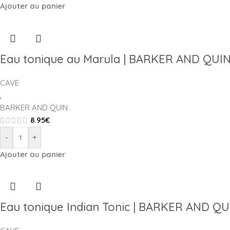
Ajouter au panier
Eau tonique au Marula | BARKER AND QUI
CAVE
,
BARKER AND QUIN
8.95
€
-
+
Ajouter au panier
Eau tonique Indian Tonic | BARKER AND Q