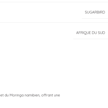
SUGARBIRD
AFRIQUE DU SUD
et du Moringa namibien, offrant une