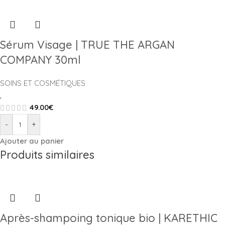
Sérum Visage | TRUE THE ARGAN
COMPANY 30ml
SOINS ET COSMÉTIQUES
,
49.00
€
-
+
Ajouter au panier
Produits similaires
Après-shampoing tonique bio | KARETHIC