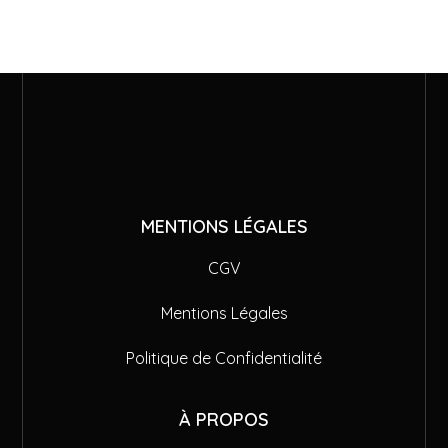
MENTIONS LÉGALES
CGV
Mentions Légales
Politique de Confidentialité
À PROPOS