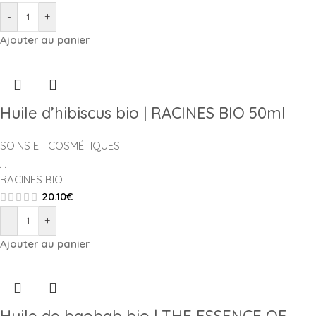
-
+
Ajouter au panier
Huile d’hibiscus bio | RACINES BIO 50ml
SOINS ET COSMÉTIQUES
,
,
RACINES BIO
20.10
€
-
+
Ajouter au panier