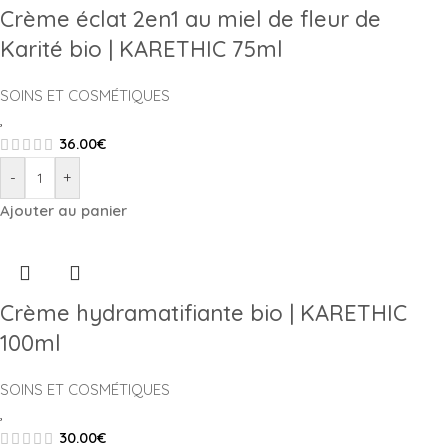
Crème éclat 2en1 au miel de fleur de
Karité bio | KARETHIC 75ml
SOINS ET COSMÉTIQUES
,
36.00
€
-
+
Ajouter au panier
Crème hydramatifiante bio | KARETHIC
100ml
SOINS ET COSMÉTIQUES
,
30.00
€