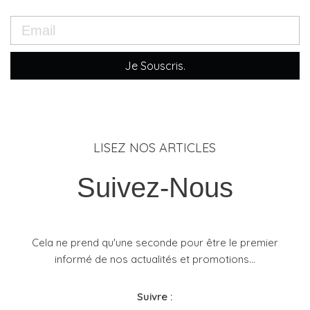
Je Souscris.
LISEZ NOS ARTICLES
Suivez-Nous
Cela ne prend qu'une seconde pour être le premier
informé de nos actualités et promotions...​
Suivre :