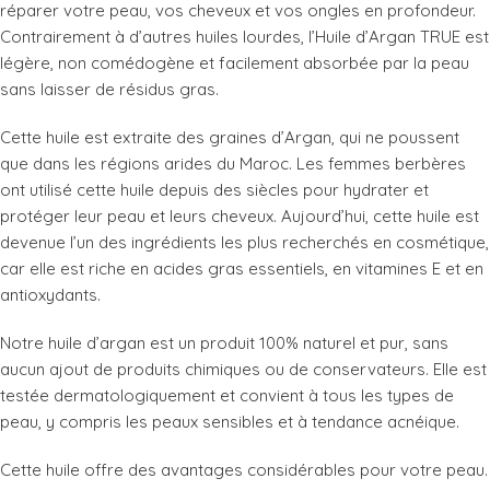
réparer votre peau, vos cheveux et vos ongles en profondeur.
Contrairement à d’autres huiles lourdes, l’Huile d’Argan TRUE est
légère, non comédogène et facilement absorbée par la peau
sans laisser de résidus gras.
Cette huile est extraite des graines d’Argan, qui ne poussent
que dans les régions arides du Maroc. Les femmes berbères
ont utilisé cette huile depuis des siècles pour hydrater et
protéger leur peau et leurs cheveux. Aujourd’hui, cette huile est
devenue l’un des ingrédients les plus recherchés en cosmétique,
car elle est riche en acides gras essentiels, en vitamines E et en
antioxydants.
Notre huile d’argan est un produit 100% naturel et pur, sans
aucun ajout de produits chimiques ou de conservateurs. Elle est
testée dermatologiquement et convient à tous les types de
peau, y compris les peaux sensibles et à tendance acnéique.
Cette huile offre des avantages considérables pour votre peau.