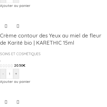
Ajouter au panier
Crème contour des Yeux au miel de fleur
de Karité bio | KARETHIC 15ml
SOINS ET COSMÉTIQUES
,
20.50
€
-
+
Ajouter au panier