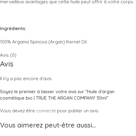
merveilleux avantages que cette huile peut offrir à votre corps.
Ingrédients:
100% Argania Spinosa (Argan) Kernel Oil
Avis (0)
Avis
Il n’y a pas encore d’avis.
Soyez le premier à laisser votre avis sur “Huile d’argan
cosmétique bio | TRUE THE ARGAN COMPANY 30ml”
Vous devez être
connecté
pour publier un avis.
Vous aimerez peut-être aussi…