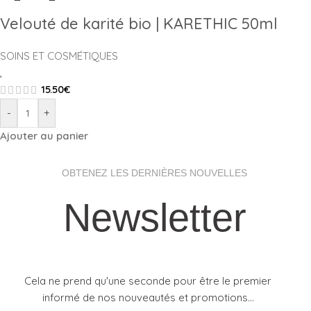
Velouté de karité bio | KARETHIC 50ml
SOINS ET COSMÉTIQUES
,
15.50
€
-
+
Ajouter au panier
OBTENEZ LES DERNIÈRES NOUVELLES
Newsletter
Cela ne prend qu'une seconde pour être le premier
informé de nos nouveautés et promotions...