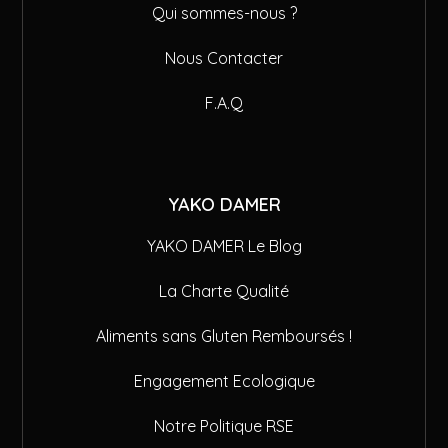
Qui sommes-nous ?
Nous Contacter
F.A.Q
YAKO DAMER
YAKO DAMER Le Blog
La Charte Qualité
Aliments sans Gluten Remboursés !
Engagement Ecologique
Notre Politique RSE