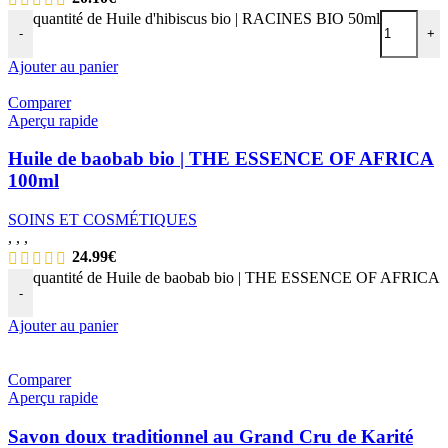
quantité de Huile d'hibiscus bio | RACINES BIO 50ml
-
+
Ajouter au panier
Comparer
Aperçu rapide
Huile de baobab bio | THE ESSENCE OF AFRICA
100ml
SOINS ET COSMÉTIQUES
,
,
,
24.99
€
quantité de Huile de baobab bio | THE ESSENCE OF AFRICA 
-
Ajouter au panier
Comparer
Aperçu rapide
Savon doux traditionnel au Grand Cru de Karité