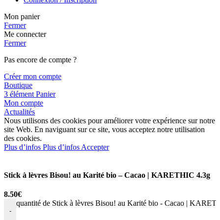
Mon panier
Fermer
Me connecter
Fermer
Pas encore de compte ?
Créer mon compte
Boutique
3
élément
Panier
Mon compte
Actualités
Nous utilisons des cookies pour améliorer votre expérience sur notre
site Web. En naviguant sur ce site, vous acceptez notre utilisation
des cookies.
Plus d’infos
Plus d’infos
Accepter
Stick à lèvres Bisou! au Karité bio – Cacao | KARETHIC 4.3g
8.50
€
quantité de Stick à lèvres Bisou! au Karité bio - Cacao | KARE
-