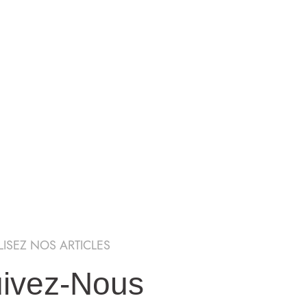
LISEZ NOS ARTICLES
ivez-Nous