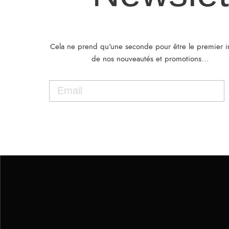
Cela ne prend qu'une seconde pour être le premier 
de nos nouveautés et promotions...