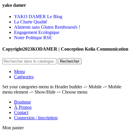
yako damer
YAKO DAMER Le Blog
La Charte Qualité
Aliments sans Gluten Remboursés !
Engagement Ecologique
Notre Politique RSE
Copyright2023KODAMER | Conception Kolia Communication
Rechercher
Menu
Catégories
Set your categories menu in Header builder -> Mobile -> Mobile
menu element -> Show/Hide -> Choose menu
Boutique
À Propos
Contact
Connexion / Inscription
Mon panier