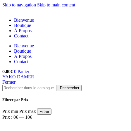
Skip to navigation
Skip to main content
Bienvenue
Boutique
À Propos
Contact
Bienvenue
Boutique
À Propos
Contact
0.00
€
0
Panier
YAKO DAMER
Fermer
Rechercher
Filtrer par Prix
Prix min
Prix max
Filtrer
Prix :
0€
—
10€