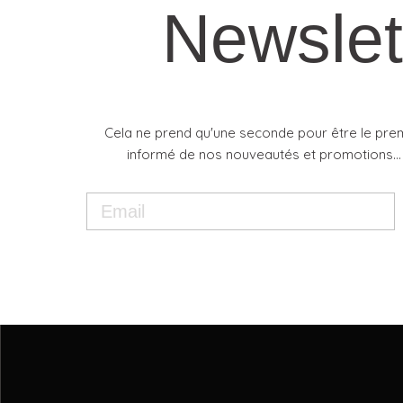
Newslet
Cela ne prend qu'une seconde pour être le pre
informé de nos nouveautés et promotions...