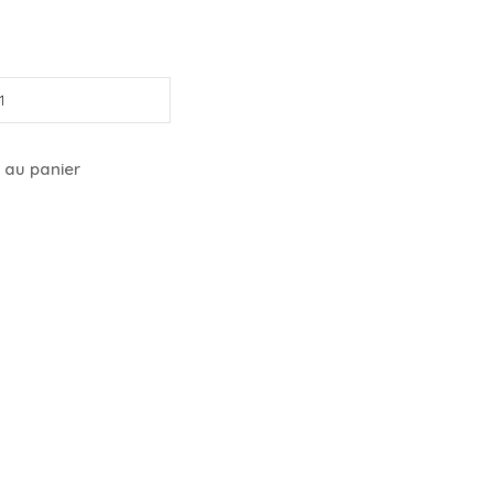
 au panier