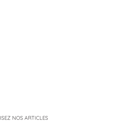
LISEZ NOS ARTICLES