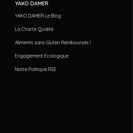
YAKO DAMER
YAKO DAMER Le Blog
La Charte Qualité
Aliments sans Gluten Remboursés !
Engagement Ecologique
Notre Politique RSE