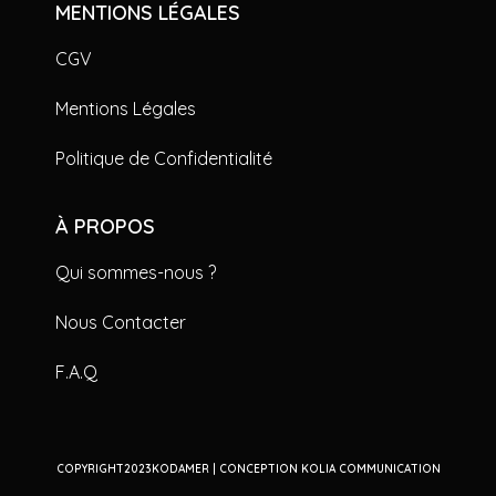
MENTIONS LÉGALES
CGV
Mentions Légales
Politique de Confidentialité
À PROPOS
Qui sommes-nous ?
Nous Contacter
F.A.Q
COPYRIGHT2023KODAMER | CONCEPTION KOLIA COMMUNICATION