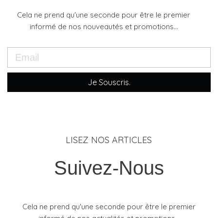
Cela ne prend qu'une seconde pour être le premier
informé de nos nouveautés et promotions...
Je Souscris.
LISEZ NOS ARTICLES
Suivez-Nous
Cela ne prend qu'une seconde pour être le premier