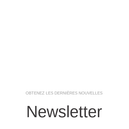
OBTENEZ LES DERNIÈRES NOUVELLES
Newsletter