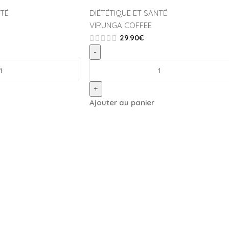
NTÉ
DIÉTÉTIQUE ET SANTÉ
VIRUNGA COFFEE
29.90
€
-
+
Ajouter au panier