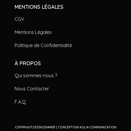
MENTIONS LÉGALES
CGV
Mentions Légales
Politique de Confidentialité
À PROPOS
Qui sommes-nous ?
Nous Contacter
F.A.Q
COPYRIGHT2023KODAMER | CONCEPTION KOLIA COMMUNICATION