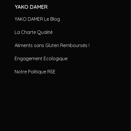
YAKO DAMER
YAKO DAMER Le Blog
La Charte Qualité
Aliments sans Gluten Remboursés !
Engagement Ecologique
Notre Politique RSE