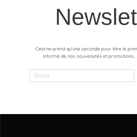
Newslet
Cela ne prend qu'une seconde pour être le pre
informé de nos nouveautés et promotions...