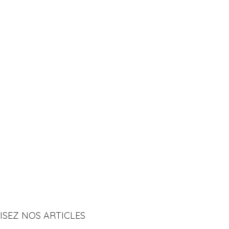
LISEZ NOS ARTICLES