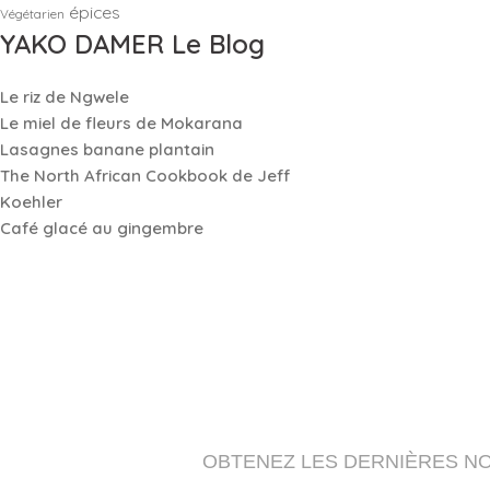
épices
Végétarien
YAKO DAMER Le Blog
Le riz de Ngwele
Le miel de fleurs de Mokarana
Lasagnes banane plantain
The North African Cookbook de Jeff
Koehler
Café glacé au gingembre
OBTENEZ LES DERNIÈRES N