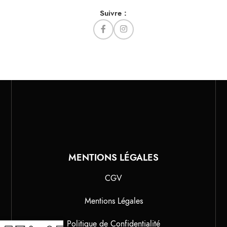
Suivre :
MENTIONS LÉGALES
CGV
Mentions Légales
Politique de Confidentialité