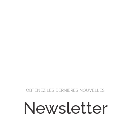
OBTENEZ LES DERNIÈRES NOUVELLES
Newsletter