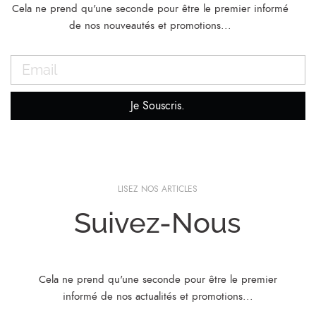
Cela ne prend qu'une seconde pour être le premier informé
de nos nouveautés et promotions...
Je Souscris.
LISEZ NOS ARTICLES
Suivez-Nous
Cela ne prend qu'une seconde pour être le premier
informé de nos actualités et promotions...​