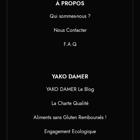
À PROPOS
Qui sommes-nous ?
Nous Contacter
F.A.Q
YAKO DAMER
YAKO DAMER Le Blog
La Charte Qualité
Aliments sans Gluten Remboursés !
Engagement Ecologique