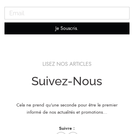
Je Souscris.
LISEZ NOS ARTICLES
Suivez-Nous
Cela ne prend qu'une seconde pour être le premier
informé de nos actualités et promotions...​
Suivre :