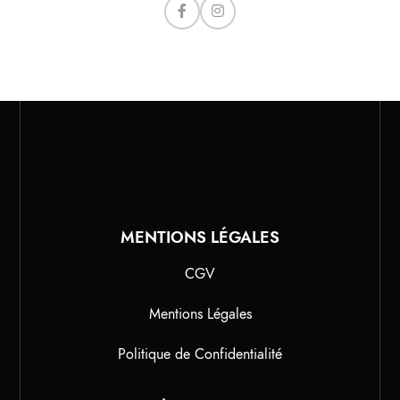
MENTIONS LÉGALES
CGV
Mentions Légales
Politique de Confidentialité