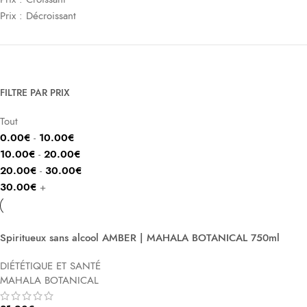
Prix : Décroissant
FILTRE PAR PRIX
Tout
0.00
€
-
10.00
€
10.00
€
-
20.00
€
20.00
€
-
30.00
€
30.00
€
+
Spiritueux sans alcool AMBER | MAHALA BOTANICAL 750ml
DIÉTÉTIQUE ET SANTÉ
MAHALA BOTANICAL