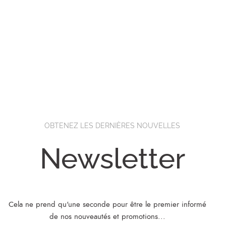
OBTENEZ LES DERNIÈRES NOUVELLES
Newsletter
Cela ne prend qu'une seconde pour être le premier informé
de nos nouveautés et promotions...