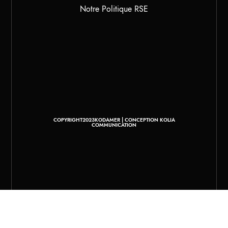
Notre Politique RSE
COPYRIGHT2023KODAMER | CONCEPTION KOLIA
COMMUNICATION
Boutique
Filtres