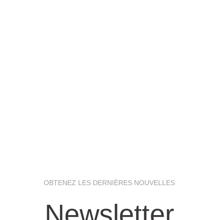
OBTENEZ LES DERNIÈRES NOUVELLES
Newsletter