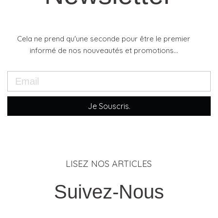
Cela ne prend qu'une seconde pour être le premier
informé de nos nouveautés et promotions...
Je Souscris.
LISEZ NOS ARTICLES
Suivez-Nous