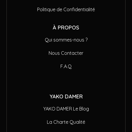
Politique de Confidentialité
À PROPOS
Qui sommes-nous ?
Nous Contacter
F.A.Q
YAKO DAMER
YAKO DAMER Le Blog
La Charte Qualité