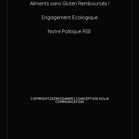
Aliments sans Gluten Remboursés !
Engagement Ecologique
Notre Politique RSE
COPYRIGHT2023KODAMER | CONCEPTION KOLIA
COMMUNICATION