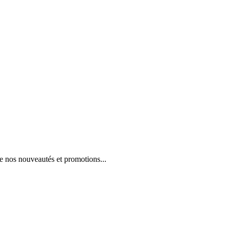
e nos nouveautés et promotions...