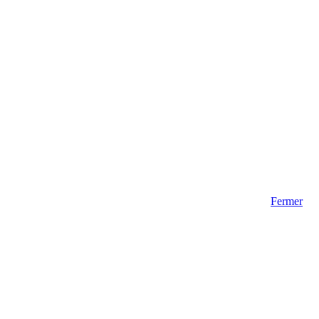
Fermer