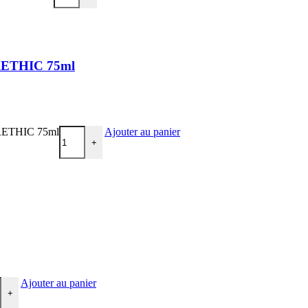
KARETHIC 75ml
KARETHIC 75ml
Ajouter au panier
+
Ajouter au panier
+