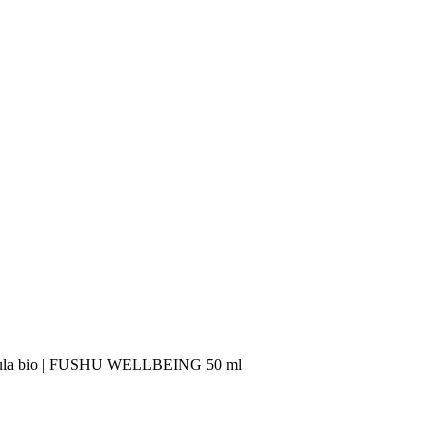
rula bio | FUSHU WELLBEING 50 ml