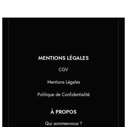
MENTIONS LÉGALES
CGV
Mentions Légales
Politique de Confidentialité
À PROPOS
Qui sommes-nous ?