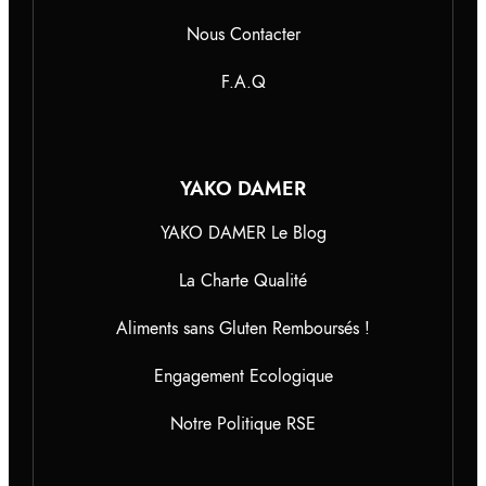
Nous Contacter
F.A.Q
YAKO DAMER
YAKO DAMER Le Blog
La Charte Qualité
Aliments sans Gluten Remboursés !
Engagement Ecologique
Notre Politique RSE