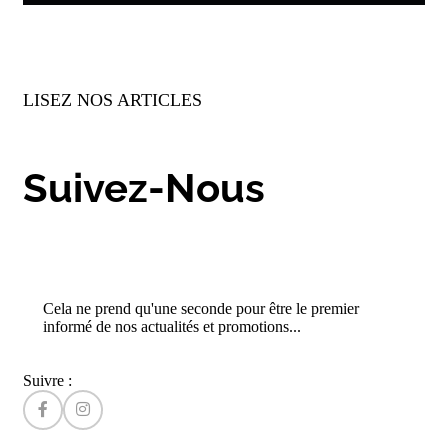
LISEZ NOS ARTICLES
Suivez-Nous
Cela ne prend qu'une seconde pour être le premier
informé de nos actualités et promotions...​
Suivre :