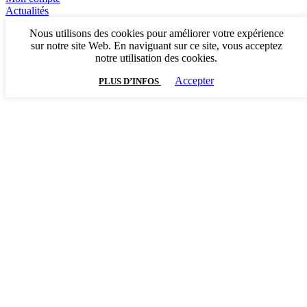
Actualités
Nous utilisons des cookies pour améliorer votre expérience
sur notre site Web. En naviguant sur ce site, vous acceptez
notre utilisation des cookies.
Accepter
PLUS D’INFOS