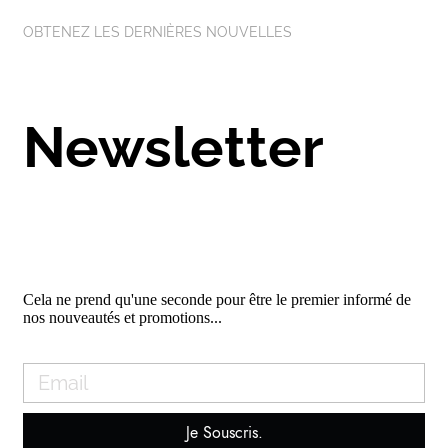
OBTENEZ LES DERNIÈRES NOUVELLES
Newsletter
Cela ne prend qu'une seconde pour être le premier informé de
nos nouveautés et promotions...
Je Souscris.