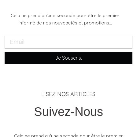
Cela ne prend qu'une seconde pour être le premier
informé de nos nouveautés et promotions...
Je Souscris.
LISEZ NOS ARTICLES
Suivez-Nous
Cela ne prend qu'une seconde pour être le premier