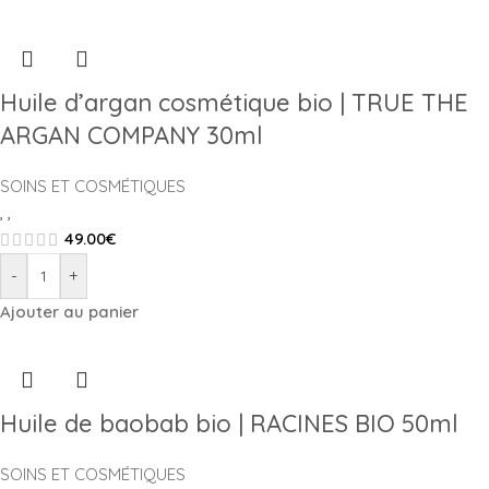
Huile d’argan cosmétique bio | TRUE THE
ARGAN COMPANY 30ml
SOINS ET COSMÉTIQUES
,
,
49.00
€
-
+
Ajouter au panier
Huile de baobab bio | RACINES BIO 50ml
SOINS ET COSMÉTIQUES