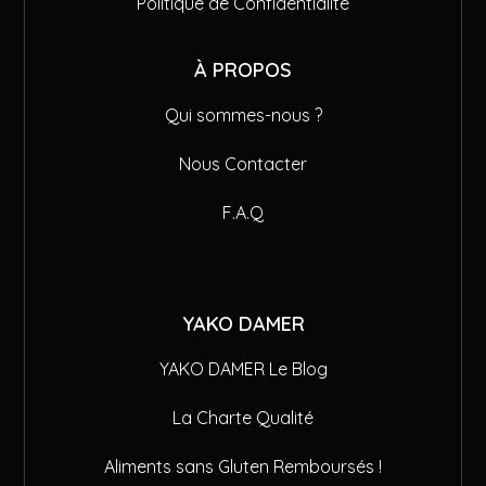
Politique de Confidentialité
À PROPOS
Qui sommes-nous ?
Nous Contacter
F.A.Q
YAKO DAMER
YAKO DAMER Le Blog
La Charte Qualité
Aliments sans Gluten Remboursés !