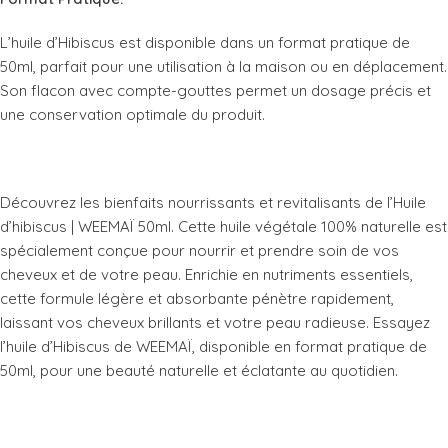
L’huile d’Hibiscus est disponible dans un format pratique de
50ml, parfait pour une utilisation à la maison ou en déplacement.
Son flacon avec compte-gouttes permet un dosage précis et
une conservation optimale du produit.
Découvrez les bienfaits nourrissants et revitalisants de l’Huile
d’hibiscus | WEEMAÏ 50ml. Cette huile végétale 100% naturelle est
spécialement conçue pour nourrir et prendre soin de vos
cheveux et de votre peau. Enrichie en nutriments essentiels,
cette formule légère et absorbante pénètre rapidement,
laissant vos cheveux brillants et votre peau radieuse. Essayez
l’huile d’Hibiscus de WEEMAÏ, disponible en format pratique de
50ml, pour une beauté naturelle et éclatante au quotidien.