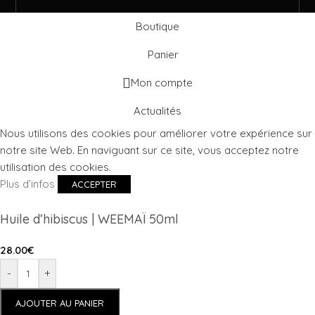
Boutique
Panier
Mon compte
Actualités
Nous utilisons des cookies pour améliorer votre expérience sur
notre site Web. En naviguant sur ce site, vous acceptez notre
utilisation des cookies.
Plus d’infos
ACCEPTER
Huile d’hibiscus | WEEMAÏ 50ml
28.00
€
-
+
AJOUTER AU PANIER