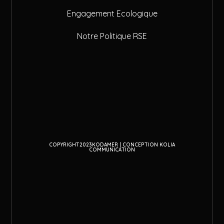
Engagement Ecologique
Notre Politique RSE
COPYRIGHT2023KODAMER | CONCEPTION KOLIA
COMMUNICATION