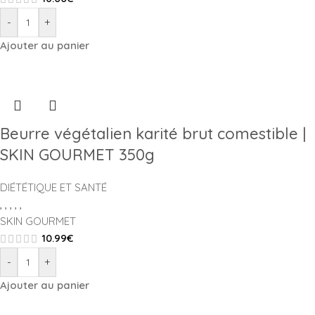
-
+
Ajouter au panier
Beurre végétalien karité brut comestible |
SKIN GOURMET 350g
DIÉTÉTIQUE ET SANTÉ
,
,
,
,
,
SKIN GOURMET
10.99
€
-
+
Ajouter au panier