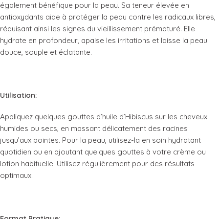
également bénéfique pour la peau. Sa teneur élevée en
antioxydants aide à protéger la peau contre les radicaux libres,
réduisant ainsi les signes du vieillissement prématuré. Elle
hydrate en profondeur, apaise les irritations et laisse la peau
douce, souple et éclatante.
Utilisation:
Appliquez quelques gouttes d’huile d’Hibiscus sur les cheveux
humides ou secs, en massant délicatement des racines
jusqu’aux pointes. Pour la peau, utilisez-la en soin hydratant
quotidien ou en ajoutant quelques gouttes à votre crème ou
lotion habituelle. Utilisez régulièrement pour des résultats
optimaux.
Format Pratique: