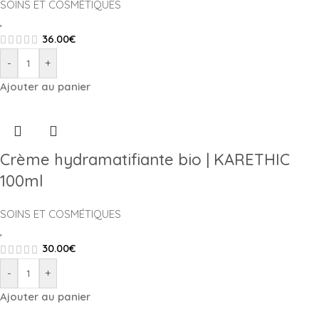
SOINS ET COSMÉTIQUES
,
36.00
€
-
+
Ajouter au panier
Crème hydramatifiante bio | KARETHIC
100ml
SOINS ET COSMÉTIQUES
,
30.00
€
-
+
Ajouter au panier