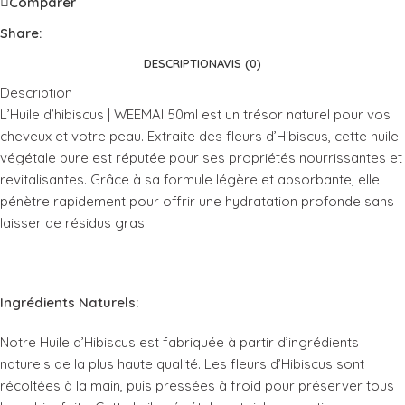
Comparer
Share:
DESCRIPTION
AVIS (0)
Description
L’Huile d’hibiscus | WEEMAÏ 50ml est un trésor naturel pour vos
cheveux et votre peau. Extraite des fleurs d’Hibiscus, cette huile
végétale pure est réputée pour ses propriétés nourrissantes et
revitalisantes. Grâce à sa formule légère et absorbante, elle
pénètre rapidement pour offrir une hydratation profonde sans
laisser de résidus gras.
Ingrédients Naturels:
Notre Huile d’Hibiscus est fabriquée à partir d’ingrédients
naturels de la plus haute qualité. Les fleurs d’Hibiscus sont
récoltées à la main, puis pressées à froid pour préserver tous