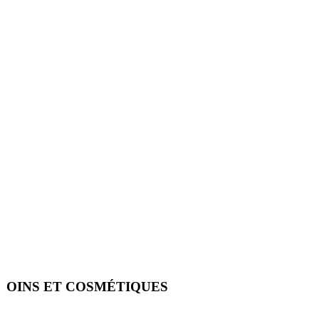
SOINS ET COSMÉTIQUES