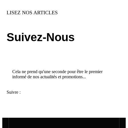
LISEZ NOS ARTICLES
Suivez-Nous
Cela ne prend qu'une seconde pour être le premier
informé de nos actualités et promotions...​
Suivre :