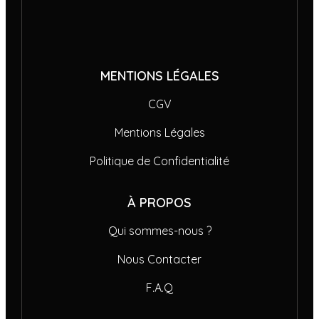
MENTIONS LÉGALES
CGV
Mentions Légales
Politique de Confidentialité
À PROPOS
Qui sommes-nous ?
Nous Contacter
F.A.Q