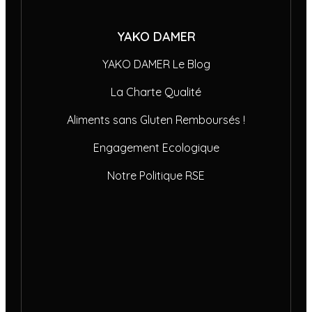
YAKO DAMER
YAKO DAMER Le Blog
La Charte Qualité
Aliments sans Gluten Remboursés !
Engagement Ecologique
Notre Politique RSE