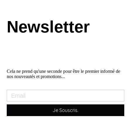
Newsletter
Cela ne prend qu'une seconde pour être le premier informé de
nos nouveautés et promotions...
Je Souscris.