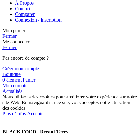
À Propos
Contact
Comparer
Connexion / Inscription
Mon panier
Fermer
Me connecter
Fermer
Pas encore de compte ?
Créer mon compte
Boutique
0
élément
Panier
Mon compte
Actualités
Nous utilisons des cookies pour améliorer votre expérience sur notre
site Web. En naviguant sur ce site, vous acceptez notre utilisation
des cookies.
Plus d’infos
Accepter
BLACK FOOD | Bryant Terry